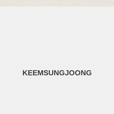
KEEMSUNGJOONG