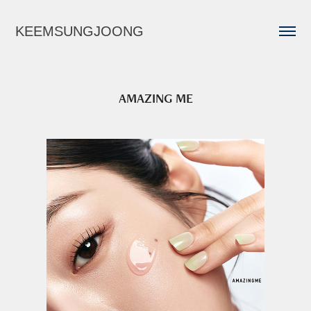
KEEMSUNGJOONG
AMAZING ME