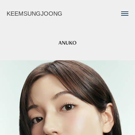
KEEMSUNGJOONG
ANUKO