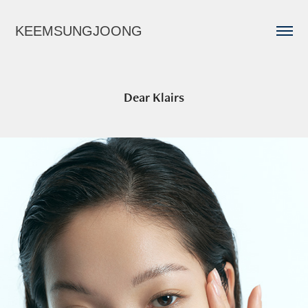
KEEMSUNGJOONG
Dear Klairs