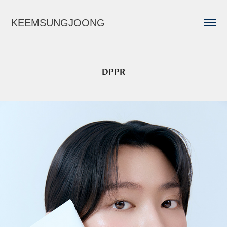
KEEMSUNGJOONG
DPPR