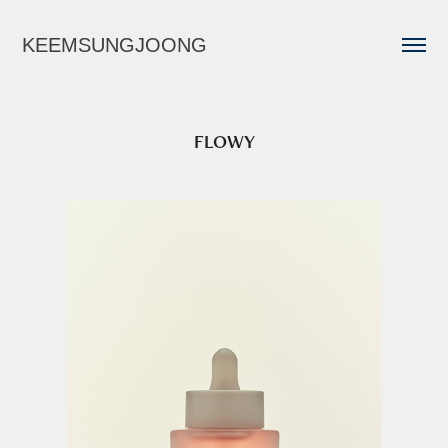
KEEMSUNGJOONG
FLOWY