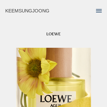
KEEMSUNGJOONG
LOEWE