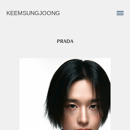
KEEMSUNGJOONG
PRADA